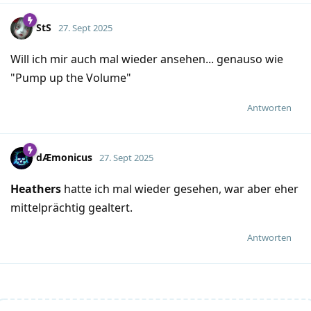
StS
27. Sept 2025
Will ich mir auch mal wieder ansehen... genauso wie
"Pump up the Volume"
Antworten
dÆmonicus
27. Sept 2025
Heathers
hatte ich mal wieder gesehen, war aber eher
mittelprächtig gealtert.
Antworten