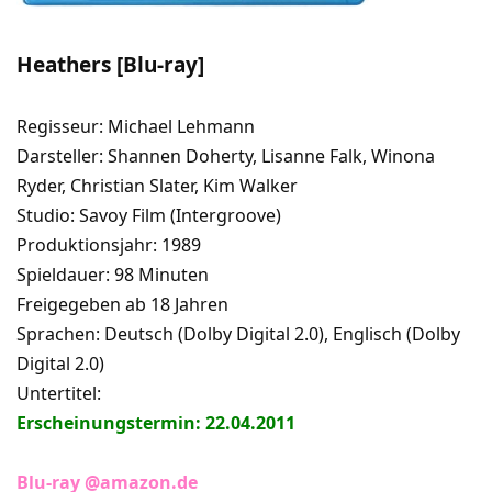
Heathers [Blu-ray]
Regisseur: Michael Lehmann
Darsteller: Shannen Doherty, Lisanne Falk, Winona
Ryder, Christian Slater, Kim Walker
Studio: Savoy Film (Intergroove)
Produktionsjahr: 1989
Spieldauer: 98 Minuten
Freigegeben ab 18 Jahren
Sprachen: Deutsch (Dolby Digital 2.0), Englisch (Dolby
Digital 2.0)
Untertitel:
Erscheinungstermin: 22.04.2011
Blu-ray @amazon.de