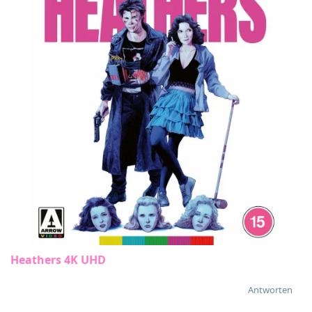
Heathers 4K UHD
Antworten