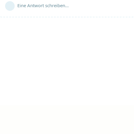
Eine Antwort schreiben…