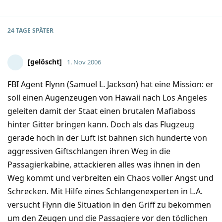
24 TAGE
SPÄTER
[gelöscht]
1. Nov 2006
FBI Agent Flynn (Samuel L. Jackson) hat eine Mission: er
soll einen Augenzeugen von Hawaii nach Los Angeles
geleiten damit der Staat einen brutalen Mafiaboss
hinter Gitter bringen kann. Doch als das Flugzeug
gerade hoch in der Luft ist bahnen sich hunderte von
aggressiven Giftschlangen ihren Weg in die
Passagierkabine, attackieren alles was ihnen in den
Weg kommt und verbreiten ein Chaos voller Angst und
Schrecken. Mit Hilfe eines Schlangenexperten in L.A.
versucht Flynn die Situation in den Griff zu bekommen
um den Zeugen und die Passagiere vor den tödlichen