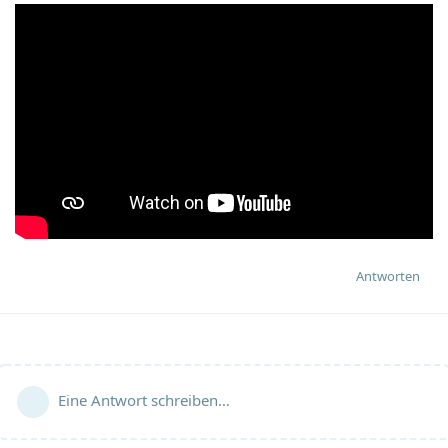
Antworten
Eine Antwort schreiben…