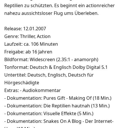
Reptilien zu schützten. Es beginnt ein actionreicher
nahezu aussichtsloser Flug ums Überleben.
Release: 12.01.2007
Genre: Thriller, Action
Laufzeit: ca. 106 Minuten
Freigabe: ab 16 Jahren
Bildformat: Widescreen (2.35:1 - anamorph)
Tonformat: Deutsch & Englisch Dolby Digital 5.1
Untertitel: Deutsch, Englisch, Deutsch für
Hörgeschädigte
Extras: - Audiokommentar
- Dokumentation: Pures Gift - Making Of (18 Min.)
- Dokumentation: Die Reptilien hautnah (13 Min.)
- Dokumentation: Visuelle Effekte (5 Min.)
- Dokumentation: Snakes On A Blog - Der Internet-