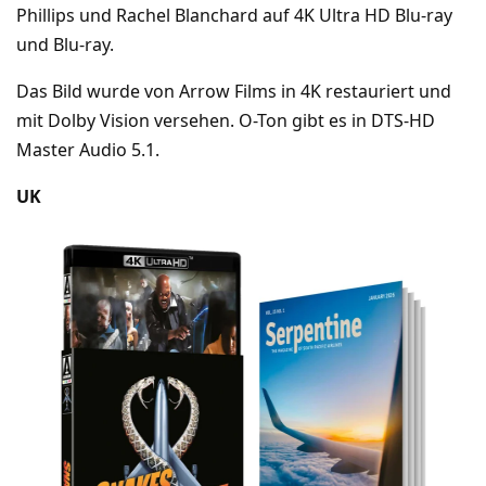
Phillips und Rachel Blanchard auf 4K Ultra HD Blu-ray
und Blu-ray.
Das Bild wurde von Arrow Films in 4K restauriert und
mit Dolby Vision versehen. O-Ton gibt es in DTS-HD
Master Audio 5.1.
UK