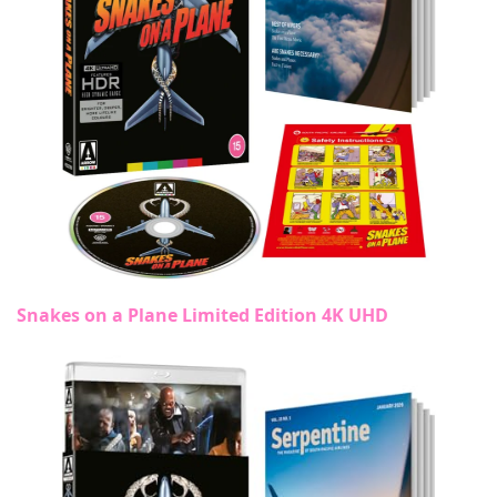
Snakes on a Plane Limited Edition 4K UHD