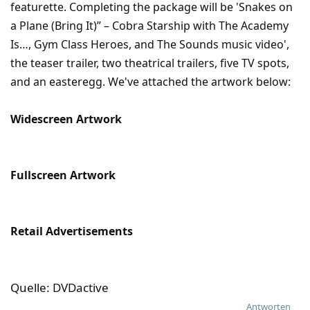
featurette. Completing the package will be 'Snakes on
a Plane (Bring It)” – Cobra Starship with The Academy
Is…, Gym Class Heroes, and The Sounds music video',
the teaser trailer, two theatrical trailers, five TV spots,
and an easteregg. We've attached the artwork below:
Widescreen Artwork
Fullscreen Artwork
Retail Advertisements
Quelle: DVDactive
Antworten