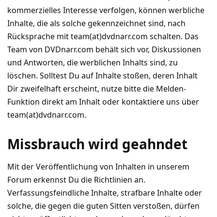
kommerzielles Interesse verfolgen, können werbliche
Inhalte, die als solche gekennzeichnet sind, nach
Rücksprache mit team(at)dvdnarr.com schalten. Das
Team von DVDnarr.com behält sich vor, Diskussionen
und Antworten, die werblichen Inhalts sind, zu
löschen. Solltest Du auf Inhalte stoßen, deren Inhalt
Dir zweifelhaft erscheint, nutze bitte die Melden-
Funktion direkt am Inhalt oder kontaktiere uns über
team(at)dvdnarr.com.
Missbrauch wird geahndet
Mit der Veröffentlichung von Inhalten in unserem
Forum erkennst Du die Richtlinien an.
Verfassungsfeindliche Inhalte, strafbare Inhalte oder
solche, die gegen die guten Sitten verstoßen, dürfen