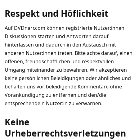
Respekt und Höflichkeit
Auf DVDnarr.com können registrierte Nutzer:innen
Diskussionen starten und Antworten darauf
hinterlassen und dadurch in den Austausch mit
anderen Nutzer:innen treten. Bitte achte darauf, einen
offenen, freundschaftlichen und respektvollen
Umgang miteinander zu bewahren. Wir akzeptieren
keine persönlichen Beleidigungen oder ähnliches und
behalten uns vor, beleidigende Kommentare ohne
Vorankündigung zu entfernen und den/die
entsprechende:n Nutzer:in zu verwarnen.
Keine
Urheberrechtsverletzungen