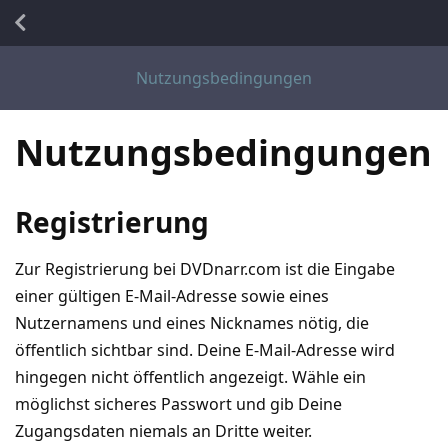
Nutzungsbedingungen
Nutzungsbedingungen
Registrierung
Zur Registrierung bei DVDnarr.com ist die Eingabe
einer gültigen E-Mail-Adresse sowie eines
Nutzernamens und eines Nicknames nötig, die
öffentlich sichtbar sind. Deine E-Mail-Adresse wird
hingegen nicht öffentlich angezeigt. Wähle ein
möglichst sicheres Passwort und gib Deine
Zugangsdaten niemals an Dritte weiter.