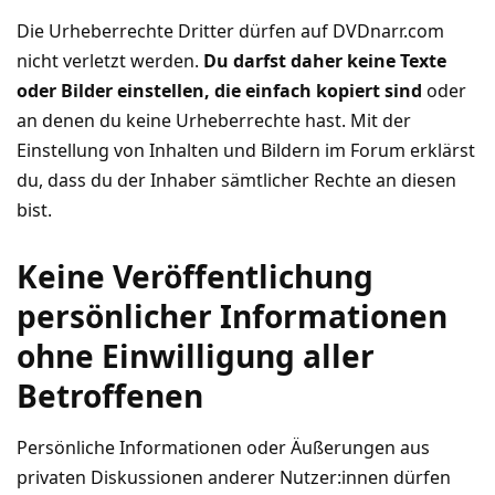
Die Urheberrechte Dritter dürfen auf DVDnarr.com
nicht verletzt werden.
Du darfst daher keine Texte
oder Bilder einstellen, die einfach kopiert sind
oder
an denen du keine Urheberrechte hast. Mit der
Einstellung von Inhalten und Bildern im Forum erklärst
du, dass du der Inhaber sämtlicher Rechte an diesen
bist.
Keine Veröffentlichung
persönlicher Informationen
ohne Einwilligung aller
Betroffenen
Persönliche Informationen oder Äußerungen aus
privaten Diskussionen anderer Nutzer:innen dürfen