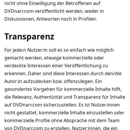
nicht ohne Einwilligung der Betroffenen auf
DVDnarr.com veröffentlicht werden, weder in
Diskussionen, Antworten noch in Profilen.
Transparenz
Für jede:n Nutzer:in soll es so einfach wie möglich
gemacht werden, etwaige kommerzielle oder
verdeckte Interessen einer Veröffentlichung zu
erkennen. Daher sind diese Interessen durch den/die
Autor:in aufzudecken bzw. offenzulegen. Ein
gesondertes Vorgehen für kommerzielle Inhalte hilft,
die Relevanz, Authentizität und Transparenz für Inhalte
auf DVDnarr.com sicherzustellen. Es ist Nutzer:innen
nicht gestattet, kommerzielle Inhalte einzustellen oder
kommerzielle Profile ohne Absprache mit dem Team
von DVDnarr.com zu erstellen. Nutzer:innen, die ein