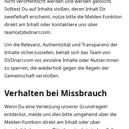
nicht veröffentlicht werden und werden gelöscht.
Solltest Du auf Inhalte stoßen, deren Inhalt Dir
zweifelhaft erscheint, nutze bitte die Melden-Funktion
direkt am Inhalt oder kontaktiere uns über
team(at)dvdnarr.com.
Um die Relevanz, Authentizität und Transparenz der
Inhalte sicherzustellen, behält sich das Team von
DVDnarr.com vor, einzelne Inhalte oder Nutzer:innen
zu sperren, die wiederholt gegen die Regeln der
Gemeinschaft verstoßen.
Verhalten bei Missbrauch
Wenn Du eine Verletzung unserer Grundregeln
entdeckst, melde uns dies bitte umgehend über die
Melden-Funtkion direkt am Inhalt oder über