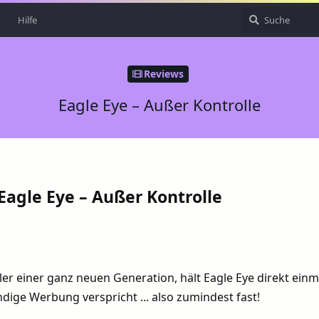
Hilfe
Reviews
Eagle Eye – Außer Kontrolle
Eagle Eye – Außer Kontrolle
ler einer ganz neuen Generation, hält Eagle Eye direkt einm
dige Werbung verspricht ... also zumindest fast!