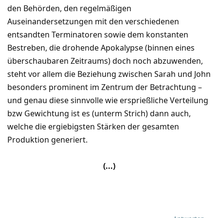
den Behörden, den regelmäßigen
Auseinandersetzungen mit den verschiedenen
entsandten Terminatoren sowie dem konstanten
Bestreben, die drohende Apokalypse (binnen eines
überschaubaren Zeitraums) doch noch abzuwenden,
steht vor allem die Beziehung zwischen Sarah und John
besonders prominent im Zentrum der Betrachtung –
und genau diese sinnvolle wie ersprießliche Verteilung
bzw Gewichtung ist es (unterm Strich) dann auch,
welche die ergiebigsten Stärken der gesamten
Produktion generiert.
(...)