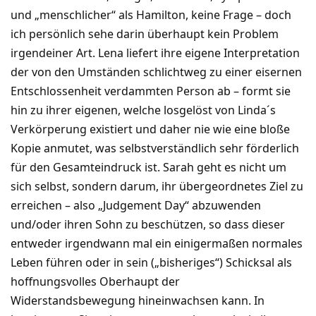
und „menschlicher“ als Hamilton, keine Frage – doch
ich persönlich sehe darin überhaupt kein Problem
irgendeiner Art. Lena liefert ihre eigene Interpretation
der von den Umständen schlichtweg zu einer eisernen
Entschlossenheit verdammten Person ab – formt sie
hin zu ihrer eigenen, welche losgelöst von Linda´s
Verkörperung existiert und daher nie wie eine bloße
Kopie anmutet, was selbstverständlich sehr förderlich
für den Gesamteindruck ist. Sarah geht es nicht um
sich selbst, sondern darum, ihr übergeordnetes Ziel zu
erreichen – also „Judgement Day“ abzuwenden
und/oder ihren Sohn zu beschützen, so dass dieser
entweder irgendwann mal ein einigermaßen normales
Leben führen oder in sein („bisheriges“) Schicksal als
hoffnungsvolles Oberhaupt der
Widerstandsbewegung hineinwachsen kann. In