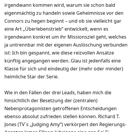
irgendwann kommen wird, warum sie schon bald
eigenmächtig zu handeln sowie Geheimnisse vor den
Connors zu hegen beginnt – und ob sie vielleicht gar
eine Art „Überlebenstrieb“ entwickelt, wenn es
irgendwann konkret um ihr Missionsziel geht, welches
ja untrennbar mit der eigenen Auslöschung verbunden
ist: Ich bin gespannt, wie diese reizvollen Ansätze
künftig angegangen werden. Glau ist jedenfalls eine
Klasse für sich und eindeutig der (mehr oder minder)
heimliche Star der Serie.
Wie in den Fällen der drei Leads, haben mich die
hinsichtlich der Besetzung der (zentralen)
Nebenprotagonisten getroffenen Entscheidungen
ebenso absolut zufrieden stellen können. Richard T.
Jones (TV´s „Judging Amy“) verkörpert den Regierungs-