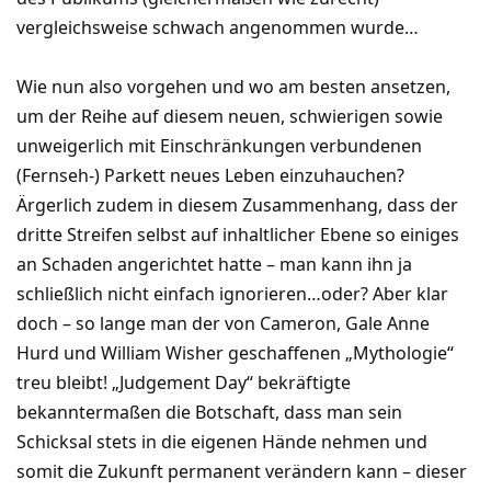
vergleichsweise schwach angenommen wurde…
Wie nun also vorgehen und wo am besten ansetzen,
um der Reihe auf diesem neuen, schwierigen sowie
unweigerlich mit Einschränkungen verbundenen
(Fernseh-) Parkett neues Leben einzuhauchen?
Ärgerlich zudem in diesem Zusammenhang, dass der
dritte Streifen selbst auf inhaltlicher Ebene so einiges
an Schaden angerichtet hatte – man kann ihn ja
schließlich nicht einfach ignorieren…oder? Aber klar
doch – so lange man der von Cameron, Gale Anne
Hurd und William Wisher geschaffenen „Mythologie“
treu bleibt! „Judgement Day“ bekräftigte
bekanntermaßen die Botschaft, dass man sein
Schicksal stets in die eigenen Hände nehmen und
somit die Zukunft permanent verändern kann – dieser