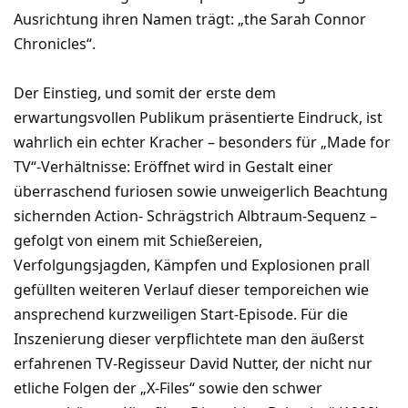
Ausrichtung ihren Namen trägt: „the Sarah Connor
Chronicles“.
Der Einstieg, und somit der erste dem
erwartungsvollen Publikum präsentierte Eindruck, ist
wahrlich ein echter Kracher – besonders für „Made for
TV“-Verhältnisse: Eröffnet wird in Gestalt einer
überraschend furiosen sowie unweigerlich Beachtung
sichernden Action- Schrägstrich Albtraum-Sequenz –
gefolgt von einem mit Schießereien,
Verfolgungsjagden, Kämpfen und Explosionen prall
gefüllten weiteren Verlauf dieser temporeichen wie
ansprechend kurzweiligen Start-Episode. Für die
Inszenierung dieser verpflichtete man den äußerst
erfahrenen TV-Regisseur David Nutter, der nicht nur
etliche Folgen der „X-Files“ sowie den schwer