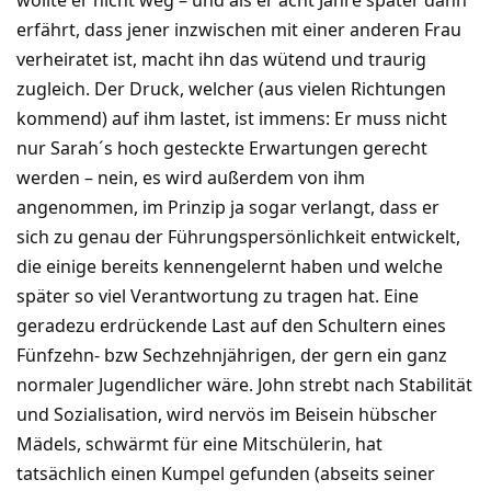
erfährt, dass jener inzwischen mit einer anderen Frau
verheiratet ist, macht ihn das wütend und traurig
zugleich. Der Druck, welcher (aus vielen Richtungen
kommend) auf ihm lastet, ist immens: Er muss nicht
nur Sarah´s hoch gesteckte Erwartungen gerecht
werden – nein, es wird außerdem von ihm
angenommen, im Prinzip ja sogar verlangt, dass er
sich zu genau der Führungspersönlichkeit entwickelt,
die einige bereits kennengelernt haben und welche
später so viel Verantwortung zu tragen hat. Eine
geradezu erdrückende Last auf den Schultern eines
Fünfzehn- bzw Sechzehnjährigen, der gern ein ganz
normaler Jugendlicher wäre. John strebt nach Stabilität
und Sozialisation, wird nervös im Beisein hübscher
Mädels, schwärmt für eine Mitschülerin, hat
tatsächlich einen Kumpel gefunden (abseits seiner