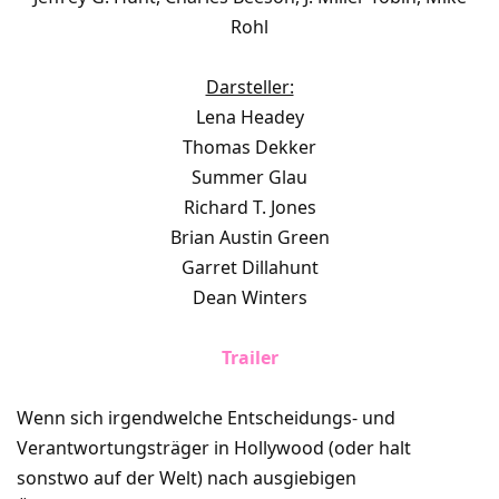
Rohl
Darsteller:
Lena Headey
Thomas Dekker
Summer Glau
Richard T. Jones
Brian Austin Green
Garret Dillahunt
Dean Winters
Trailer
Wenn sich irgendwelche Entscheidungs- und
Verantwortungsträger in Hollywood (oder halt
sonstwo auf der Welt) nach ausgiebigen