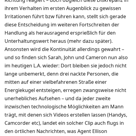
ihrem Verhalten im ersten Augenblick zu gewissen
Irritationen führt bzw führen kann, stellt sich gerade
diese Entscheidung im weiteren Fortschreiten der
Handlung als herausragend ersprießlich für den
Unterhaltungswert heraus (mehr dazu später).
Ansonsten wird die Kontinuität allerdings gewahrt –
und so finden sich Sarah, John und Cameron nun also
im heutigen L.A. wieder: Dort bleiben sie jedoch nicht
lange unbemerkt, denn drei nackte Personen, die
mitten auf einer vielbefahrenen Straße einer
Energiekugel entsteigen, erregen zwangsweise nicht
unerhebliches Aufsehen – und da jeder zweite
inzwischen technologische Möglichkeiten am Mann
trägt, mit denen sich Videos erstellen lassen (Handys,
Camcorder etc), landet ein solcher Clip auch flugs in
den örtlichen Nachrichten, was Agent Ellison