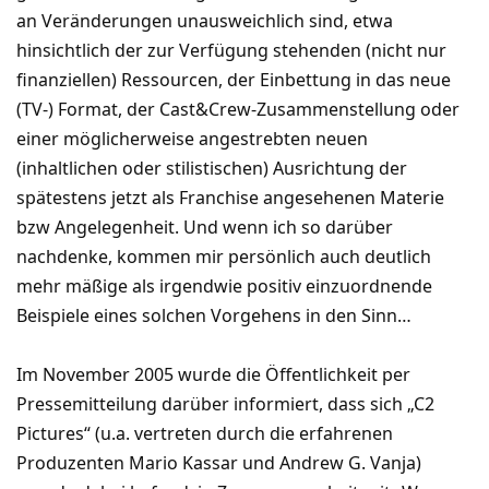
an Veränderungen unausweichlich sind, etwa
hinsichtlich der zur Verfügung stehenden (nicht nur
finanziellen) Ressourcen, der Einbettung in das neue
(TV-) Format, der Cast&Crew-Zusammenstellung oder
einer möglicherweise angestrebten neuen
(inhaltlichen oder stilistischen) Ausrichtung der
spätestens jetzt als Franchise angesehenen Materie
bzw Angelegenheit. Und wenn ich so darüber
nachdenke, kommen mir persönlich auch deutlich
mehr mäßige als irgendwie positiv einzuordnende
Beispiele eines solchen Vorgehens in den Sinn…
Im November 2005 wurde die Öffentlichkeit per
Pressemitteilung darüber informiert, dass sich „C2
Pictures“ (u.a. vertreten durch die erfahrenen
Produzenten Mario Kassar und Andrew G. Vanja)