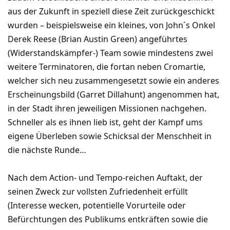
aus der Zukunft in speziell diese Zeit zurückgeschickt
wurden – beispielsweise ein kleines, von John´s Onkel
Derek Reese (Brian Austin Green) angeführtes
(Widerstandskämpfer-) Team sowie mindestens zwei
weitere Terminatoren, die fortan neben Cromartie,
welcher sich neu zusammengesetzt sowie ein anderes
Erscheinungsbild (Garret Dillahunt) angenommen hat,
in der Stadt ihren jeweiligen Missionen nachgehen.
Schneller als es ihnen lieb ist, geht der Kampf ums
eigene Überleben sowie Schicksal der Menschheit in
die nächste Runde…
Nach dem Action- und Tempo-reichen Auftakt, der
seinen Zweck zur vollsten Zufriedenheit erfüllt
(Interesse wecken, potentielle Vorurteile oder
Befürchtungen des Publikums entkräften sowie die