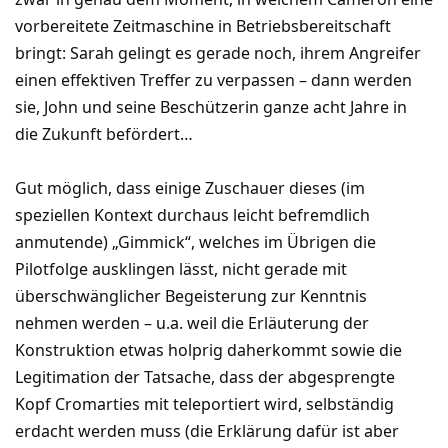
vorbereitete Zeitmaschine in Betriebsbereitschaft
bringt: Sarah gelingt es gerade noch, ihrem Angreifer
einen effektiven Treffer zu verpassen – dann werden
sie, John und seine Beschützerin ganze acht Jahre in
die Zukunft befördert…
Gut möglich, dass einige Zuschauer dieses (im
speziellen Kontext durchaus leicht befremdlich
anmutende) „Gimmick“, welches im Übrigen die
Pilotfolge ausklingen lässt, nicht gerade mit
überschwänglicher Begeisterung zur Kenntnis
nehmen werden – u.a. weil die Erläuterung der
Konstruktion etwas holprig daherkommt sowie die
Legitimation der Tatsache, dass der abgesprengte
Kopf Cromarties mit teleportiert wird, selbständig
erdacht werden muss (die Erklärung dafür ist aber