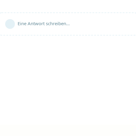
Eine Antwort schreiben…