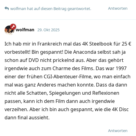
Antworten
wolfman
hat
auf diesen Beitrag geantwortet.
wolfman
29. Okt 2025
Ich hab mir in Frankreich mal das 4K Steelbook für 25 €
vorbestellt! Bin gespannt! Die Anaconda selbst sah ja
schon auf DVD nicht prickelnd aus. Aber das gehört
irgendwie auch zum Charme des Films. Das war 1997
einer der frühen CGI-Abenteuer-Filme, wo man einfach
mal was ganz Anderes machen konnte. Dass da dann
nicht alle Schatten, Spiegelungen und Reflexionen
passen, kann ich dem Film dann auch irgendwie
verzeihen. Aber ich bin auch gespannt, wie die 4K Disc
dann final aussieht.
Antworten