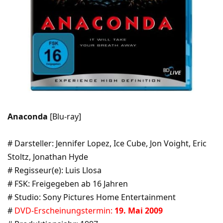
Anaconda
[Blu-ray]
# Darsteller: Jennifer Lopez, Ice Cube, Jon Voight, Eric
Stoltz, Jonathan Hyde
# Regisseur(e): Luis Llosa
# FSK: Freigegeben ab 16 Jahren
# Studio: Sony Pictures Home Entertainment
#
DVD-Erscheinungstermin:
19. Mai 2009