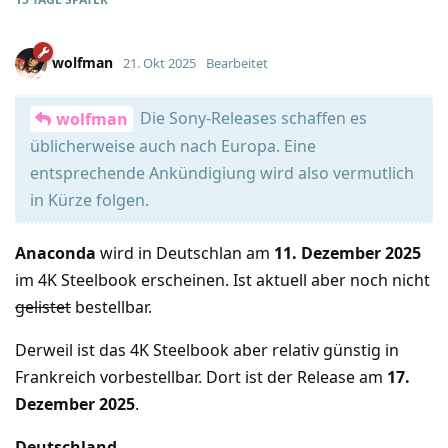
wolfman
21. Okt 2025
Bearbeitet
Die Sony-Releases schaffen es
wolfman
üblicherweise auch nach Europa. Eine
entsprechende Ankündigiung wird also vermutlich
in Kürze folgen.
Anaconda
wird in Deutschlan am
11. Dezember 2025
im 4K Steelbook erscheinen. Ist aktuell aber noch nicht
gelistet
bestellbar.
Derweil ist das 4K Steelbook aber relativ günstig in
Frankreich vorbestellbar. Dort ist der Release am
17.
Dezember 2025
.
Deutschland