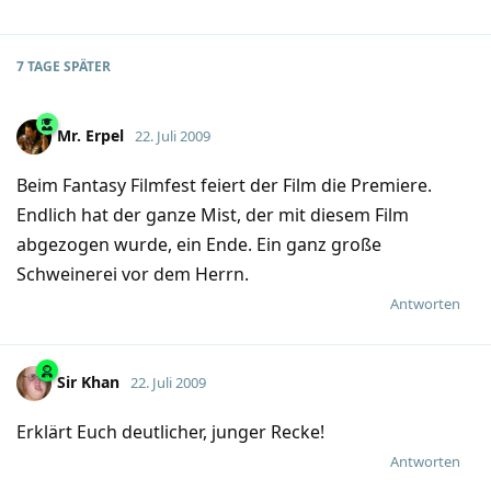
7 TAGE
SPÄTER
Mr.​ Erpel
22. Juli 2009
Beim Fantasy Filmfest feiert der Film die Premiere.
Endlich hat der ganze Mist, der mit diesem Film
abgezogen wurde, ein Ende. Ein ganz große
Schweinerei vor dem Herrn.
Antworten
Sir Khan
22. Juli 2009
Erklärt Euch deutlicher, junger Recke!
Antworten