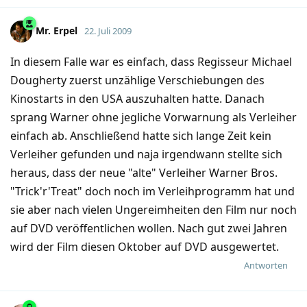
Mr.​ Erpel
22. Juli 2009
In diesem Falle war es einfach, dass Regisseur Michael
Dougherty zuerst unzählige Verschiebungen des
Kinostarts in den USA auszuhalten hatte. Danach
sprang Warner ohne jegliche Vorwarnung als Verleiher
einfach ab. Anschließend hatte sich lange Zeit kein
Verleiher gefunden und naja irgendwann stellte sich
heraus, dass der neue "alte" Verleiher Warner Bros.
"Trick'r'Treat" doch noch im Verleihprogramm hat und
sie aber nach vielen Ungereimheiten den Film nur noch
auf DVD veröffentlichen wollen. Nach gut zwei Jahren
wird der Film diesen Oktober auf DVD ausgewertet.
Antworten