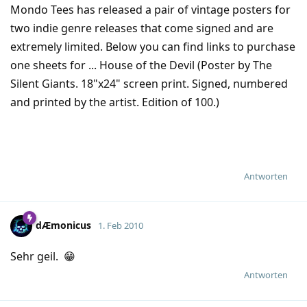
Mondo Tees has released a pair of vintage posters for
two indie genre releases that come signed and are
extremely limited. Below you can find links to purchase
one sheets for ... House of the Devil (Poster by The
Silent Giants. 18"x24" screen print. Signed, numbered
and printed by the artist. Edition of 100.)
Antworten
dÆmonicus
1. Feb 2010
Sehr geil. 😁
Antworten