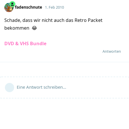
fadenschnute
1. Feb 2010
Schade, dass wir nicht auch das Retro Packet
bekommen 😂
DVD & VHS Bundle
Antworten
Eine Antwort schreiben…