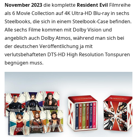
November 2023
die komplette
Resident Evil
Filmreihe
als 6 Movie Collection auf 4K Ultra-HD Blu-ray in sechs
Steelbooks, die sich in einem Steelbook-Case befinden.
Alle sechs Filme kommen mit Dolby Vision und
angeblich auch Dolby Atmos, während man sich bei
der deutschen Veröffentlichung ja mit
verlutsbehafteten DTS-HD High Resolution Tonspuren
begnügen muss.