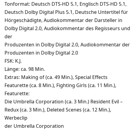
Tonformat: Deutsch DTS-HD 5.1, Englisch DTS-HD 5.1,
Deutsch Dolby Digital Plus 5.1, Deutsche Untertitel für
Hörgeschädigte, Audiokommentar der Darsteller in
Dolby Digital 2.0, Audiokommentar des Regisseurs und
der
Produzenten in Dolby Digital 2.0, Audiokommentar der
Produzenten in Dolby Digital 2.0
FSK: K.J.
Länge: ca. 98 Min.
Extras: Making of (ca. 49 Min.), Special Effects
Featurette (ca. 8 Min.), Fighting Girls (ca. 11 Min.),
Featurette:
Die Umbrella Corporation (ca. 3 Min.) Resident Evil –
Redux (ca. 3 Min.), Deleted Scenes (ca. 12 Min.),
Werbeclip
der Umbrella Corporation