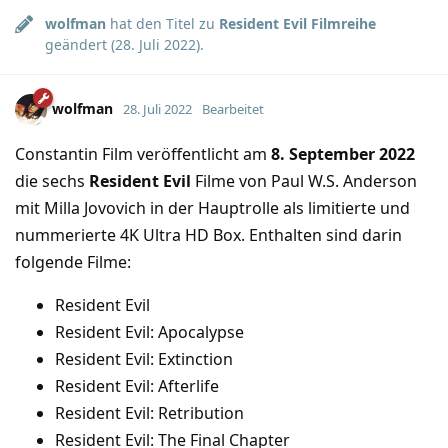
wolfman
hat den Titel zu
Resident Evil Filmreihe
geändert (
28. Juli 2022
).
wolfman
28. Juli 2022
Bearbeitet
Constantin Film veröffentlicht am
8. September 2022
die sechs
Resident Evil
Filme von Paul W.S. Anderson
mit Milla Jovovich in der Hauptrolle als limitierte und
nummerierte 4K Ultra HD Box. Enthalten sind darin
folgende Filme:
Resident Evil
Resident Evil: Apocalypse
Resident Evil: Extinction
Resident Evil: Afterlife
Resident Evil: Retribution
Resident Evil: The Final Chapter