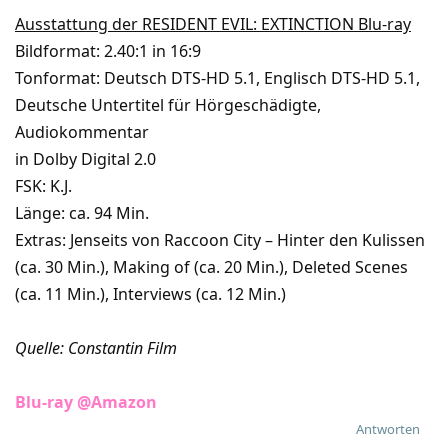
Ausstattung der RESIDENT EVIL: EXTINCTION Blu-ray
Bildformat: 2.40:1 in 16:9
Tonformat: Deutsch DTS-HD 5.1, Englisch DTS-HD 5.1,
Deutsche Untertitel für Hörgeschädigte,
Audiokommentar
in Dolby Digital 2.0
FSK: K.J.
Länge: ca. 94 Min.
Extras: Jenseits von Raccoon City – Hinter den Kulissen
(ca. 30 Min.), Making of (ca. 20 Min.), Deleted Scenes
(ca. 11 Min.), Interviews (ca. 12 Min.)
Quelle: Constantin Film
Blu-ray @Amazon
Antworten