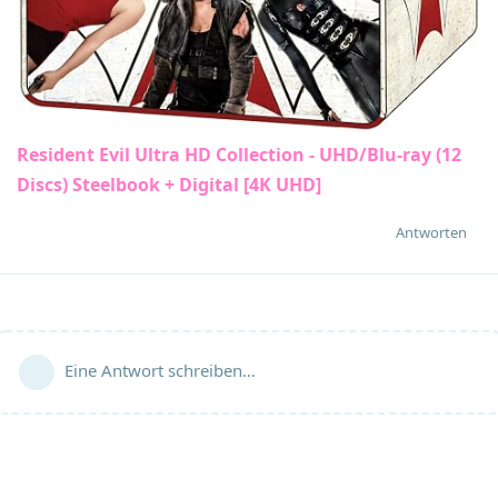
Resident Evil Ultra HD Collection - UHD/Blu-ray (12
Discs) Steelbook + Digital [4K UHD]
Antworten
Eine Antwort schreiben…