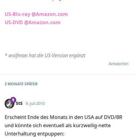
US-Blu-ray @Amazon.com
US-DVD @Amazon.com
* wolfman hat die US-Version ergänzt
Antworten
2 MONATE
SPÄTER
StS
9. Juli 2010
Erscheint Ende des Monats in den USA auf DVD/BR
und könnte sich eventuell als kurzweilig-nette
Unterhaltung entpuppen: