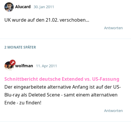
Alucard
30. Jan 2011
UK wurde auf den 21.02. verschoben...
Antworten
2 MONATE
SPÄTER
wolfman
11. Apr 2011
Schnittbericht deutsche Extended vs. US-Fassung
Der eingearbeitete alternative Anfang ist auf der US-
Blu-ray als Deleted Scene - samt einem alternativen
Ende - zu finden!
Antworten