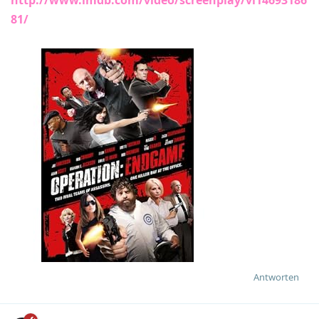
81/
Antworten