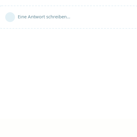
Eine Antwort schreiben…