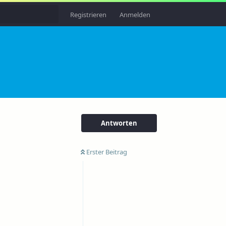
Registrieren
Anmelden
Antworten
Erster Beitrag