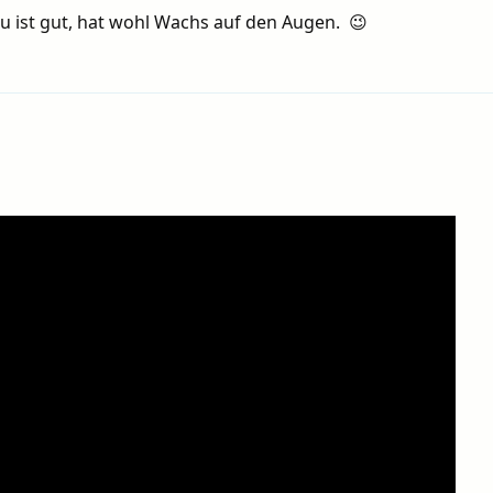
lu ist gut, hat wohl Wachs auf den Augen. 😉