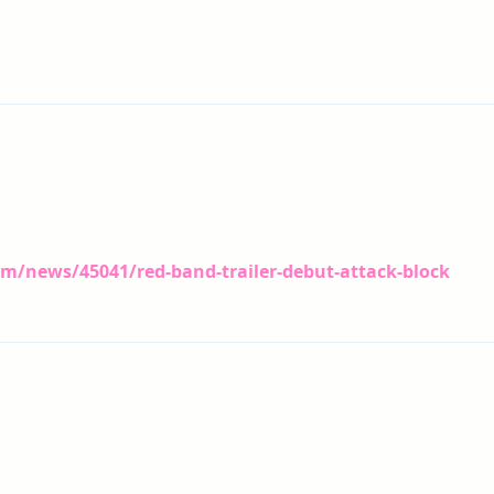
m/news/45041/red-band-trailer-debut-attack-block