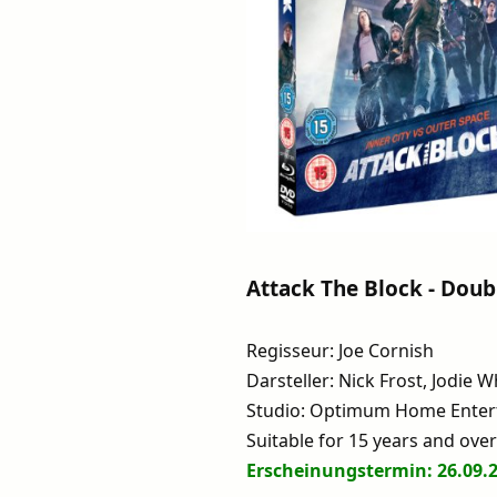
Attack The Block - Doub
Regisseur: Joe Cornish
Darsteller: Nick Frost, Jodie 
Studio: Optimum Home Enter
Suitable for 15 years and over
Erscheinungstermin: 26.09.