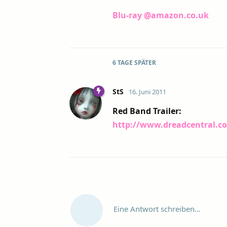
Blu-ray @amazon.co.uk
6 TAGE
SPÄTER
StS
16. Juni 2011
Red Band Trailer:
http://www.dreadcentral.co
Eine Antwort schreiben…