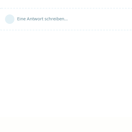
Eine Antwort schreiben…