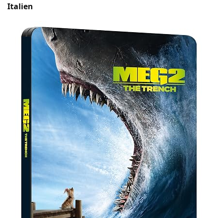
Italien