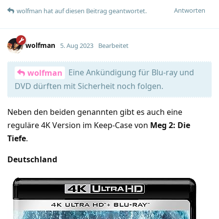
Antworten
wolfman
hat
auf diesen Beitrag geantwortet.
wolfman
5. Aug 2023
Bearbeitet
Eine Ankündigung für Blu-ray und
wolfman
DVD dürften mit Sicherheit noch folgen.
Neben den beiden genannten gibt es auch eine
reguläre 4K Version im Keep-Case von
Meg 2: Die
Tiefe
.
Deutschland