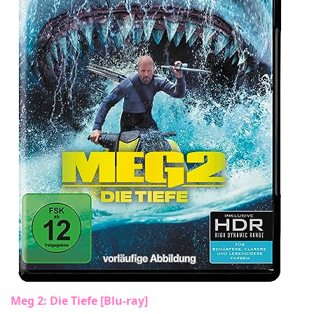
Meg 2: Die Tiefe [Blu-ray]