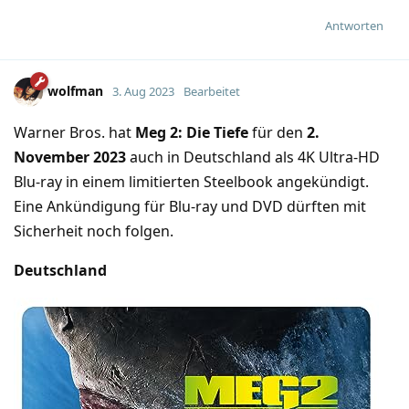
Antworten
wolfman
3. Aug 2023
Bearbeitet
Warner Bros. hat
Meg 2: Die Tiefe
für den
2.
November 2023
auch in Deutschland als 4K Ultra-HD
Blu-ray in einem limitierten Steelbook angekündigt.
Eine Ankündigung für Blu-ray und DVD dürften mit
Sicherheit noch folgen.
Deutschland