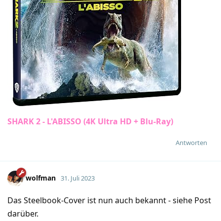
SHARK 2 - L'ABISSO (4K Ultra HD + Blu-Ray)
Antworten
wolfman
31. Juli 2023
Das Steelbook-Cover ist nun auch bekannt - siehe Post
darüber.