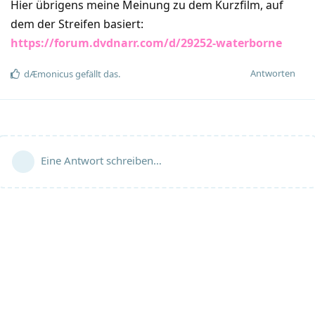
Hier übrigens meine Meinung zu dem Kurzfilm, auf
dem der Streifen basiert:
https://forum.dvdnarr.com/d/29252-waterborne
Antworten
dÆmonicus
gefällt das
.
Eine Antwort schreiben…