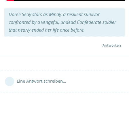
Dorée Seay stars as Mindy, a resilient survivor
confronted by a vengeful, undead Confederate soldier
that nearly ended her life once before.
Antworten
Eine Antwort schreiben…