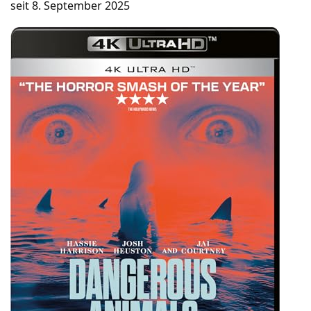
seit 8. September 2025