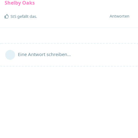
Shelby Oaks
Antworten
StS
gefällt das
.
Eine Antwort schreiben…