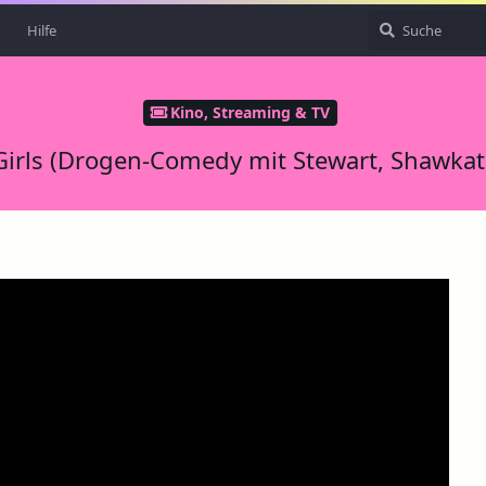
Hilfe
Kino, Streaming & TV
irls (Drogen-Comedy mit Stewart, Shawkat 