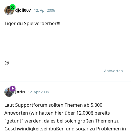
djoli007
12. Apr 2006
Tiger du Spielverderber!!!
😉
Antworten
Jorin
12. Apr 2006
Laut Supportforum sollten Themen ab 5.000
Antworten (wir hatten hier über 12.000!) bereits
"getunt" werden, da es bei solch großen Themen zu
Geschwindigkeitseinbußen und sogar zu Problemen in