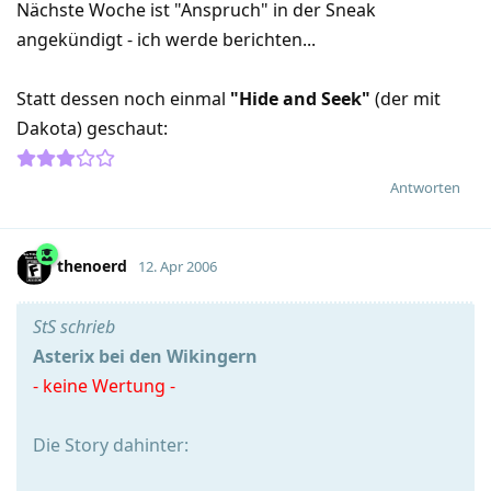
Nächste Woche ist "Anspruch" in der Sneak
angekündigt - ich werde berichten...
Statt dessen noch einmal
"Hide and Seek"
(der mit
Dakota) geschaut:
Antworten
thenoerd
12. Apr 2006
StS schrieb
Asterix bei den Wikingern
- keine Wertung -
Die Story dahinter: