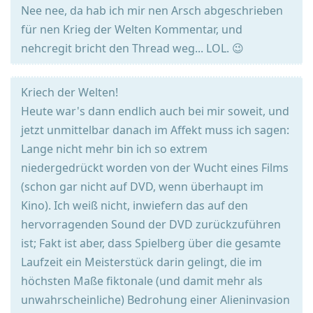
Nee nee, da hab ich mir nen Arsch abgeschrieben
für nen Krieg der Welten Kommentar, und
nehcregit bricht den Thread weg... LOL. 😉
Kriech der Welten!
Heute war's dann endlich auch bei mir soweit, und
jetzt unmittelbar danach im Affekt muss ich sagen:
Lange nicht mehr bin ich so extrem
niedergedrückt worden von der Wucht eines Films
(schon gar nicht auf DVD, wenn überhaupt im
Kino). Ich weiß nicht, inwiefern das auf den
hervorragenden Sound der DVD zurückzuführen
ist; Fakt ist aber, dass Spielberg über die gesamte
Laufzeit ein Meisterstück darin gelingt, die im
höchsten Maße fiktonale (und damit mehr als
unwahrscheinliche) Bedrohung einer Alieninvasion