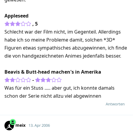
Appleseed
, 5
Schlecht war der Film nicht, im Gegenteil. Allerdings
habe ich so meine Probleme damit, solchen *3D*
Figuren etwas sympathisches abzugewinnen, ich finde
die von handgezeichneten Animes jedenfalls besser.
Beavis & Butt-head machen's in Amerika
-
Was für ein Stuss ..... aber gut, ich konnte damals
schon der Serie nicht allzu viel abgewinnen
Antworten
meix
13. Apr 2006