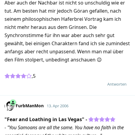
Aber auch der Nachbar ist nicht so unschuldig wie er
tut. Am besten hat mir jedoch Göran gefallen, nach
seinem philosophischen Haferbrei Vortrag kam ich
nicht mehr heraus aus dem Grinsen. Die
Synchronstimme für ihn war aber auch sehr gut
gewählt, bei einigen Charaktern fand ich sie zumindest
anfangs aber recht unpassend. Wenn man mal über
den Film stolpert, unbedingt anschauen 😉
,5
Antworten
FurbManMon
13. Apr 2006
"Fear and Loathing in Las Vegas" -
- "You Samoans are all the same. You have no faith in the