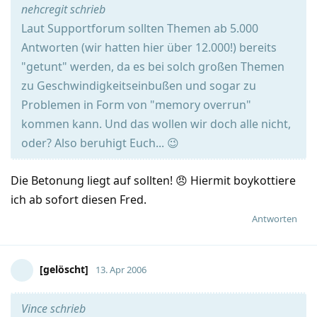
nehcregit schrieb
Laut Supportforum sollten Themen ab 5.000
Antworten (wir hatten hier über 12.000!) bereits
"getunt" werden, da es bei solch großen Themen
zu Geschwindigkeitseinbußen und sogar zu
Problemen in Form von "memory overrun"
kommen kann. Und das wollen wir doch alle nicht,
oder? Also beruhigt Euch... 😉
Die Betonung liegt auf sollten! 😠 Hiermit boykottiere
ich ab sofort diesen Fred.
Antworten
[gelöscht]
13. Apr 2006
Vince schrieb