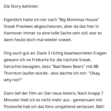
Die Story dahinter:
Eigentlich hatte ich mir nach "Big Mommas House"
Sneak Previews abgeschworen, aber da das hier in
Hannover immer so eine tolle Sache sein soll, war es
dann heute doch mal wieder soweit.
Fing auch gut an: Dank 3 richtig beantworteten Fragen
gewann ich ne Freikarte für die nächste Sneak.
Gerüchte besagten, dass "Bad News Bears" mit BB
Thornton laufen würde - also dachte ich mir: "Okay,
why not?"
Dann lief der Film an: Der neue Asterix. Nach knapp 7
Minuten hielt ich es nicht mehr aus - gemeinsam mit
Pissteufel hab ich das Kino umgehend verlassen. Bäh!