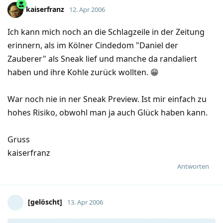
kaiserfranz
12. Apr 2006
Ich kann mich noch an die Schlagzeile in der Zeitung
erinnern, als im Kölner Cindedom "Daniel der
Zauberer" als Sneak lief und manche da randaliert
haben und ihre Kohle zurück wollten. 😁
War noch nie in ner Sneak Preview. Ist mir einfach zu
hohes Risiko, obwohl man ja auch Glück haben kann.
Gruss
kaiserfranz
Antworten
[gelöscht]
13. Apr 2006