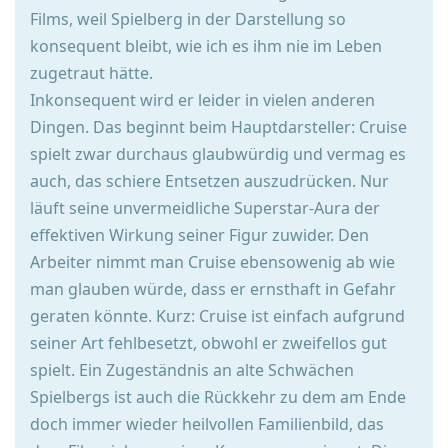
Films, weil Spielberg in der Darstellung so
konsequent bleibt, wie ich es ihm nie im Leben
zugetraut hätte.
Inkonsequent wird er leider in vielen anderen
Dingen. Das beginnt beim Hauptdarsteller: Cruise
spielt zwar durchaus glaubwürdig und vermag es
auch, das schiere Entsetzen auszudrücken. Nur
läuft seine unvermeidliche Superstar-Aura der
effektiven Wirkung seiner Figur zuwider. Den
Arbeiter nimmt man Cruise ebensowenig ab wie
man glauben würde, dass er ernsthaft in Gefahr
geraten könnte. Kurz: Cruise ist einfach aufgrund
seiner Art fehlbesetzt, obwohl er zweifellos gut
spielt. Ein Zugeständnis an alte Schwächen
Spielbergs ist auch die Rückkehr zu dem am Ende
doch immer wieder heilvollen Familienbild, das