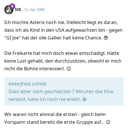
StS
12. Apr 2006
Ich mochte Asterix noch nie. Vielleicht liegt es daran,
dass ich als Kind in den USA aufgewachsen bin - gegen
"GI Joe" hat der olle Gallier halt keine Chance. 😎
Die Freikarte hat mich doch etwas entschädigt. Hätte
keine Lust gehabt, den durchzusitzen, obwohl er mich
nicht die Bohne interessiert. 😉
kaiserfranz schrieb
Dass einer nach geschätzten 7 Minuten das Kino
verlässt, habe ich noch nie erlebt. 😁
Wir waren nicht einmal die ersten - gleich beim
Vorspann stand bereits die erste Gruppe auf... 😉