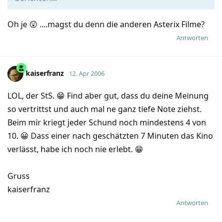
Oh je 😲 ....magst du denn die anderen Asterix Filme?
Antworten
kaiserfranz
12. Apr 2006
LOL, der StS. 😁 Find aber gut, dass du deine Meinung
so vertrittst und auch mal ne ganz tiefe Note ziehst.
Beim mir kriegt jeder Schund noch mindestens 4 von
10. 😀 Dass einer nach geschätzten 7 Minuten das Kino
verlässt, habe ich noch nie erlebt. 😁
Gruss
kaiserfranz
Antworten