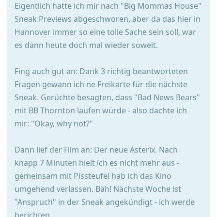
Eigentlich hatte ich mir nach "Big Mommas House"
Sneak Previews abgeschworen, aber da das hier in
Hannover immer so eine tolle Sache sein soll, war
es dann heute doch mal wieder soweit.
Fing auch gut an: Dank 3 richtig beantworteten
Fragen gewann ich ne Freikarte für die nächste
Sneak. Gerüchte besagten, dass "Bad News Bears"
mit BB Thornton laufen würde - also dachte ich
mir: "Okay, why not?"
Dann lief der Film an: Der neue Asterix. Nach
knapp 7 Minuten hielt ich es nicht mehr aus -
gemeinsam mit Pissteufel hab ich das Kino
umgehend verlassen. Bäh! Nächste Woche ist
"Anspruch" in der Sneak angekündigt - ich werde
berichten...