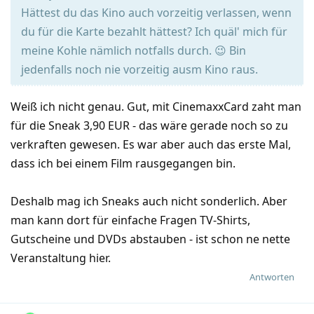
Hättest du das Kino auch vorzeitig verlassen, wenn
du für die Karte bezahlt hättest? Ich quäl' mich für
meine Kohle nämlich notfalls durch. 😉 Bin
jedenfalls noch nie vorzeitig ausm Kino raus.
Weiß ich nicht genau. Gut, mit CinemaxxCard zaht man
für die Sneak 3,90 EUR - das wäre gerade noch so zu
verkraften gewesen. Es war aber auch das erste Mal,
dass ich bei einem Film rausgegangen bin.
Deshalb mag ich Sneaks auch nicht sonderlich. Aber
man kann dort für einfache Fragen TV-Shirts,
Gutscheine und DVDs abstauben - ist schon ne nette
Veranstaltung hier.
Antworten