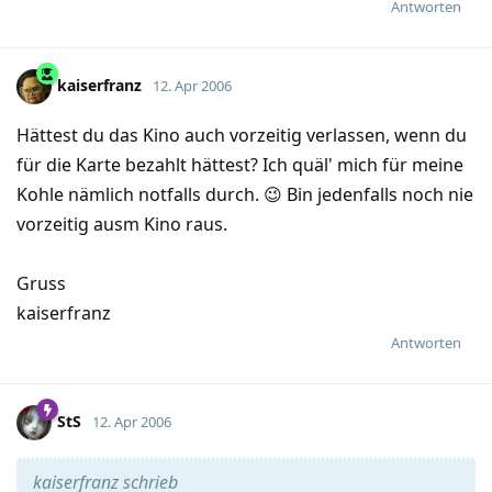
Antworten
kaiserfranz
12. Apr 2006
Hättest du das Kino auch vorzeitig verlassen, wenn du
für die Karte bezahlt hättest? Ich quäl' mich für meine
Kohle nämlich notfalls durch. 😉 Bin jedenfalls noch nie
vorzeitig ausm Kino raus.
Gruss
kaiserfranz
Antworten
StS
12. Apr 2006
kaiserfranz schrieb