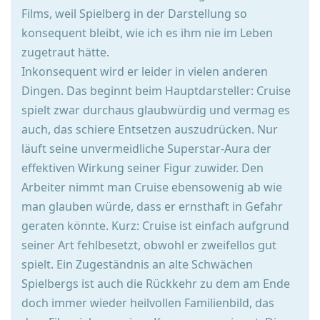
Films, weil Spielberg in der Darstellung so
konsequent bleibt, wie ich es ihm nie im Leben
zugetraut hätte.
Inkonsequent wird er leider in vielen anderen
Dingen. Das beginnt beim Hauptdarsteller: Cruise
spielt zwar durchaus glaubwürdig und vermag es
auch, das schiere Entsetzen auszudrücken. Nur
läuft seine unvermeidliche Superstar-Aura der
effektiven Wirkung seiner Figur zuwider. Den
Arbeiter nimmt man Cruise ebensowenig ab wie
man glauben würde, dass er ernsthaft in Gefahr
geraten könnte. Kurz: Cruise ist einfach aufgrund
seiner Art fehlbesetzt, obwohl er zweifellos gut
spielt. Ein Zugeständnis an alte Schwächen
Spielbergs ist auch die Rückkehr zu dem am Ende
doch immer wieder heilvollen Familienbild, das