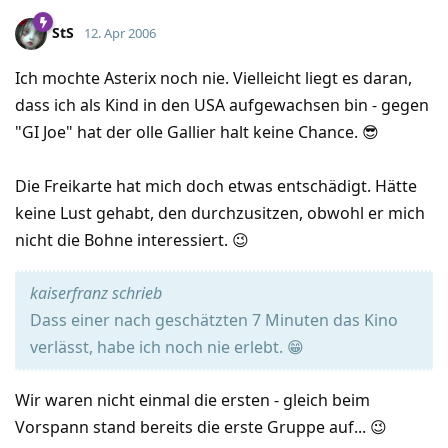
StS
12. Apr 2006
Ich mochte Asterix noch nie. Vielleicht liegt es daran,
dass ich als Kind in den USA aufgewachsen bin - gegen
"GI Joe" hat der olle Gallier halt keine Chance. 😎
Die Freikarte hat mich doch etwas entschädigt. Hätte
keine Lust gehabt, den durchzusitzen, obwohl er mich
nicht die Bohne interessiert. 😉
kaiserfranz schrieb
Dass einer nach geschätzten 7 Minuten das Kino
verlässt, habe ich noch nie erlebt. 😁
Wir waren nicht einmal die ersten - gleich beim
Vorspann stand bereits die erste Gruppe auf... 😉