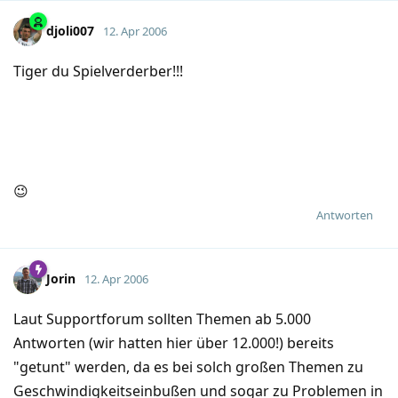
djoli007
12. Apr 2006
Tiger du Spielverderber!!!
😉
Antworten
Jorin
12. Apr 2006
Laut Supportforum sollten Themen ab 5.000
Antworten (wir hatten hier über 12.000!) bereits
"getunt" werden, da es bei solch großen Themen zu
Geschwindigkeitseinbußen und sogar zu Problemen in