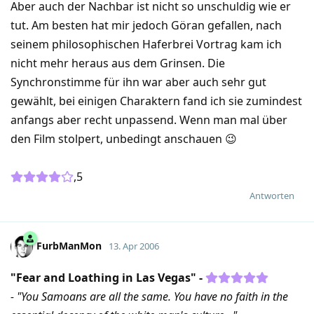
Aber auch der Nachbar ist nicht so unschuldig wie er
tut. Am besten hat mir jedoch Göran gefallen, nach
seinem philosophischen Haferbrei Vortrag kam ich
nicht mehr heraus aus dem Grinsen. Die
Synchronstimme für ihn war aber auch sehr gut
gewählt, bei einigen Charaktern fand ich sie zumindest
anfangs aber recht unpassend. Wenn man mal über
den Film stolpert, unbedingt anschauen 😉
,5
Antworten
FurbManMon
13. Apr 2006
"Fear and Loathing in Las Vegas" -
- "You Samoans are all the same. You have no faith in the