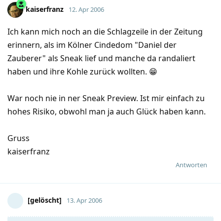
kaiserfranz
12. Apr 2006
Ich kann mich noch an die Schlagzeile in der Zeitung
erinnern, als im Kölner Cindedom "Daniel der
Zauberer" als Sneak lief und manche da randaliert
haben und ihre Kohle zurück wollten. 😁
War noch nie in ner Sneak Preview. Ist mir einfach zu
hohes Risiko, obwohl man ja auch Glück haben kann.
Gruss
kaiserfranz
Antworten
[gelöscht]
13. Apr 2006