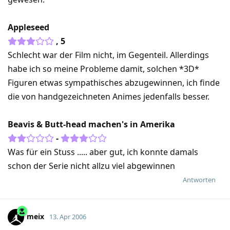
Appleseed
, 5
Schlecht war der Film nicht, im Gegenteil. Allerdings
habe ich so meine Probleme damit, solchen *3D*
Figuren etwas sympathisches abzugewinnen, ich finde
die von handgezeichneten Animes jedenfalls besser.
Beavis & Butt-head machen's in Amerika
-
Was für ein Stuss ..... aber gut, ich konnte damals
schon der Serie nicht allzu viel abgewinnen
Antworten
meix
13. Apr 2006