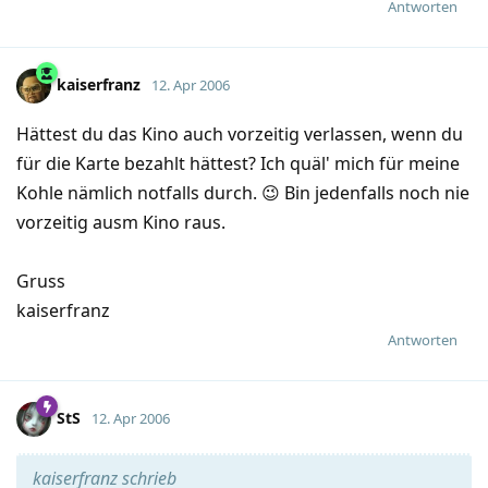
Antworten
kaiserfranz
12. Apr 2006
Hättest du das Kino auch vorzeitig verlassen, wenn du
für die Karte bezahlt hättest? Ich quäl' mich für meine
Kohle nämlich notfalls durch. 😉 Bin jedenfalls noch nie
vorzeitig ausm Kino raus.
Gruss
kaiserfranz
Antworten
StS
12. Apr 2006
kaiserfranz schrieb