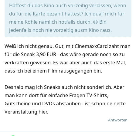
Hättest du das Kino auch vorzeitig verlassen, wenn
du für die Karte bezahlt hättest? Ich quäl' mich für
meine Kohle nämlich notfalls durch. 😉 Bin
jedenfalls noch nie vorzeitig ausm Kino raus.
Weiß ich nicht genau. Gut, mit CinemaxxCard zaht man
für die Sneak 3,90 EUR - das wäre gerade noch so zu
verkraften gewesen. Es war aber auch das erste Mal,
dass ich bei einem Film rausgegangen bin.
Deshalb mag ich Sneaks auch nicht sonderlich. Aber
man kann dort für einfache Fragen TV-Shirts,
Gutscheine und DVDs abstauben - ist schon ne nette
Veranstaltung hier.
Antworten