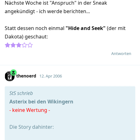
Nächste Woche ist "Anspruch" in der Sneak
angekündigt - ich werde berichten...
Statt dessen noch einmal
"Hide and Seek"
(der mit
Dakota) geschaut:
Antworten
thenoerd
12. Apr 2006
StS schrieb
Asterix bei den Wikingern
- keine Wertung -
Die Story dahinter: