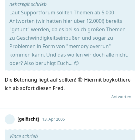
nehcregit schrieb
Laut Supportforum sollten Themen ab 5.000
Antworten (wir hatten hier über 12.000!) bereits
"getunt" werden, da es bei solch großen Themen
zu Geschwindigkeitseinbußen und sogar zu
Problemen in Form von "memory overrun"
kommen kann. Und das wollen wir doch alle nicht,
oder? Also beruhigt Euch... 😉
Die Betonung liegt auf sollten! 😠 Hiermit boykottiere
ich ab sofort diesen Fred.
Antworten
[gelöscht]
13. Apr 2006
Vince schrieb