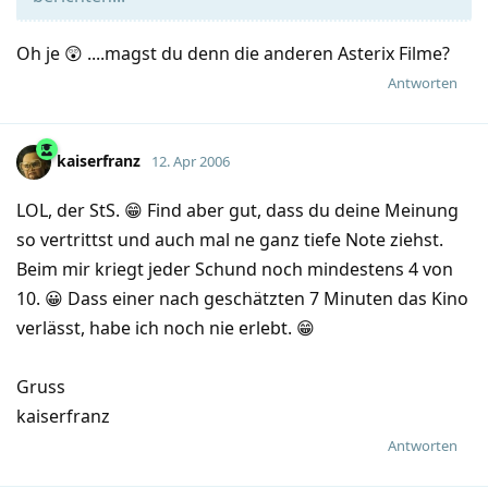
Oh je 😲 ....magst du denn die anderen Asterix Filme?
Antworten
kaiserfranz
12. Apr 2006
LOL, der StS. 😁 Find aber gut, dass du deine Meinung
so vertrittst und auch mal ne ganz tiefe Note ziehst.
Beim mir kriegt jeder Schund noch mindestens 4 von
10. 😀 Dass einer nach geschätzten 7 Minuten das Kino
verlässt, habe ich noch nie erlebt. 😁
Gruss
kaiserfranz
Antworten