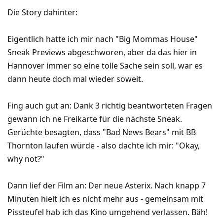
Die Story dahinter:
Eigentlich hatte ich mir nach "Big Mommas House"
Sneak Previews abgeschworen, aber da das hier in
Hannover immer so eine tolle Sache sein soll, war es
dann heute doch mal wieder soweit.
Fing auch gut an: Dank 3 richtig beantworteten Fragen
gewann ich ne Freikarte für die nächste Sneak.
Gerüchte besagten, dass "Bad News Bears" mit BB
Thornton laufen würde - also dachte ich mir: "Okay,
why not?"
Dann lief der Film an: Der neue Asterix. Nach knapp 7
Minuten hielt ich es nicht mehr aus - gemeinsam mit
Pissteufel hab ich das Kino umgehend verlassen. Bäh!