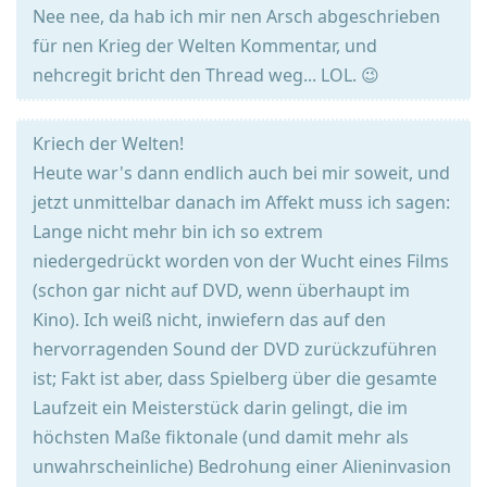
Nee nee, da hab ich mir nen Arsch abgeschrieben
für nen Krieg der Welten Kommentar, und
nehcregit bricht den Thread weg... LOL. 😉
Kriech der Welten!
Heute war's dann endlich auch bei mir soweit, und
jetzt unmittelbar danach im Affekt muss ich sagen:
Lange nicht mehr bin ich so extrem
niedergedrückt worden von der Wucht eines Films
(schon gar nicht auf DVD, wenn überhaupt im
Kino). Ich weiß nicht, inwiefern das auf den
hervorragenden Sound der DVD zurückzuführen
ist; Fakt ist aber, dass Spielberg über die gesamte
Laufzeit ein Meisterstück darin gelingt, die im
höchsten Maße fiktonale (und damit mehr als
unwahrscheinliche) Bedrohung einer Alieninvasion