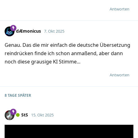
Antworten
dÆmonicus
7. Okt 2025
Genau. Das die mir einfach die deutsche Übersetzung
reindrücken finde ich schon anmaßend, aber dann
noch diese grausige KI Stimme...
Antworten
8 TAGE
SPÄTER
StS
15. Okt 2025