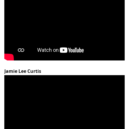
Jamie Lee Curtis