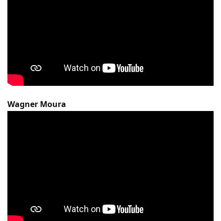
Wagner Moura