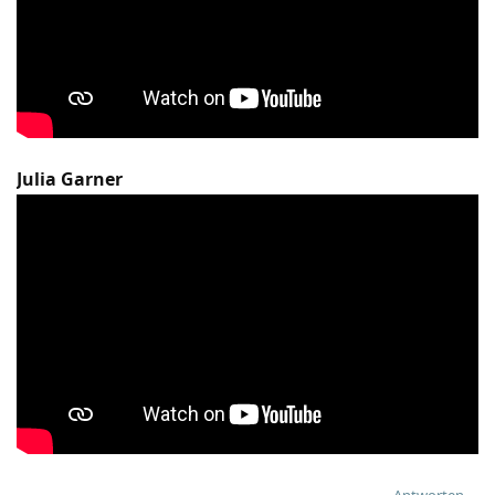
Julia Garner
Antworten