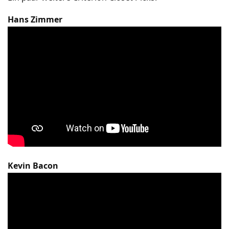
Hans Zimmer
Kevin Bacon