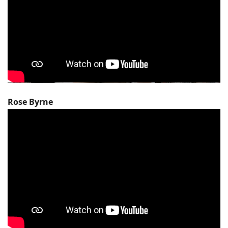
Rose Byrne