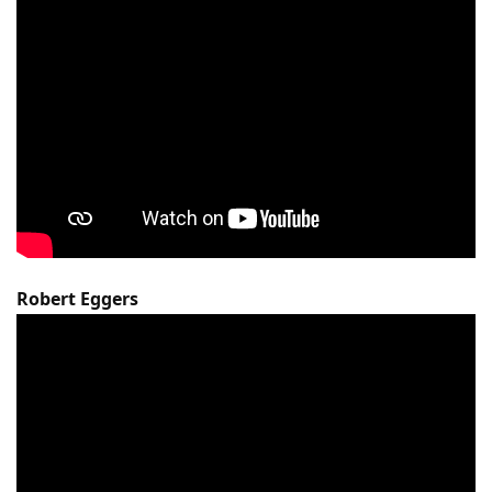
Robert Eggers