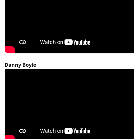
Danny Boyle