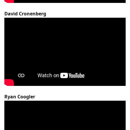
David Cronenberg
Ryan Coogler