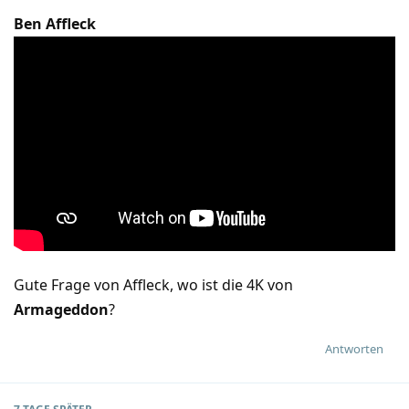
Ben Affleck
Gute Frage von Affleck, wo ist die 4K von
Armageddon
?
Antworten