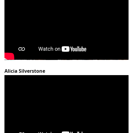
Alicia Silverstone