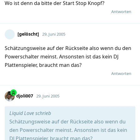
Wo ist denn da bitte der Start Stop Knopf?
Antworten
[gelöscht]
29. Juni 2005
Schätzungsweise auf der Rückseite also wenn du den
Powerschalter meinst. Ansonsten ist das kein DJ
Plattenspieler, braucht man das?
Antworten
djoli007
29. Juni 2005
Liquid Love schrieb
Schätzungsweise auf der Rückseite also wenn du
den Powerschalter meinst. Ansonsten ist das kein
DJ Plattenspieler, braucht man das?