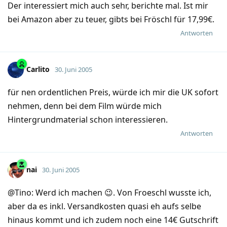
Der interessiert mich auch sehr, berichte mal. Ist mir
bei Amazon aber zu teuer, gibts bei Fröschl für 17,99€.
Antworten
Carlito
30. Juni 2005
für nen ordentlichen Preis, würde ich mir die UK sofort
nehmen, denn bei dem Film würde mich
Hintergrundmaterial schon interessieren.
Antworten
nai
30. Juni 2005
@Tino: Werd ich machen 😉. Von Froeschl wusste ich,
aber da es inkl. Versandkosten quasi eh aufs selbe
hinaus kommt und ich zudem noch eine 14€ Gutschrift