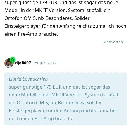
super günstige 179 EUR und das ist sogar das neue
Modell in der MK III Version. System ist afaik ein
Ortofon OM 5, nix Besonderes. Solider
Einsteigerplayer, für den Anfang reichts zumal ich noch
einen Pre-Amp brauche.
Antworten
djoli007
29. Juni 2005
Liquid Love schrieb
super günstige 179 EUR und das ist sogar das
neue Modell in der MK III Version. System ist afaik
ein Ortofon OM 5, nix Besonderes. Solider
Einsteigerplayer, für den Anfang reichts zumal ich
noch einen Pre-Amp brauche.