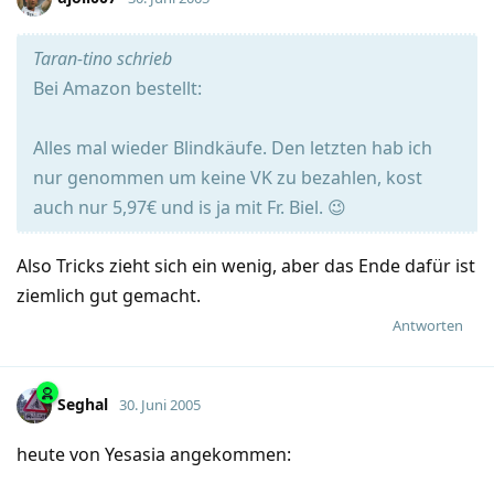
Taran-tino schrieb
Bei Amazon bestellt:
Alles mal wieder Blindkäufe. Den letzten hab ich
nur genommen um keine VK zu bezahlen, kost
auch nur 5,97€ und is ja mit Fr. Biel. 😉
Also Tricks zieht sich ein wenig, aber das Ende dafür ist
ziemlich gut gemacht.
Antworten
Seghal
30. Juni 2005
heute von Yesasia angekommen: