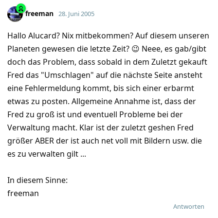
freeman
28. Juni 2005
Hallo Alucard? Nix mitbekommen? Auf diesem unseren
Planeten gewesen die letzte Zeit? 😉 Neee, es gab/gibt
doch das Problem, dass sobald in dem Zuletzt gekauft
Fred das "Umschlagen" auf die nächste Seite ansteht
eine Fehlermeldung kommt, bis sich einer erbarmt
etwas zu posten. Allgemeine Annahme ist, dass der
Fred zu groß ist und eventuell Probleme bei der
Verwaltung macht. Klar ist der zuletzt geshen Fred
größer ABER der ist auch net voll mit Bildern usw. die
es zu verwalten gilt ...
In diesem Sinne:
freeman
Antworten