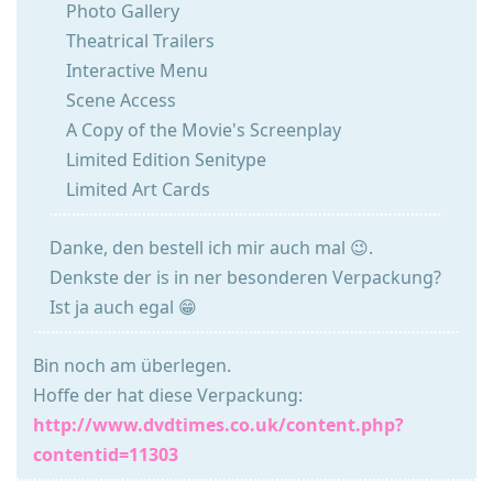
Photo Gallery
Theatrical Trailers
Interactive Menu
Scene Access
A Copy of the Movie's Screenplay
Limited Edition Senitype
Limited Art Cards
Danke, den bestell ich mir auch mal 😉.
Denkste der is in ner besonderen Verpackung?
Ist ja auch egal 😁
Bin noch am überlegen.
Hoffe der hat diese Verpackung:
http://www.dvdtimes.co.uk/content.php?
contentid=11303