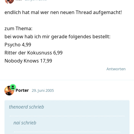
endlich hat mal wer nen neuen Thread aufgemacht!
zum Thema:
bei wow hab ich mir gerade folgendes bestellt:
Psycho 4,99
Ritter der Kokusnuss 6,99
Nobody Knows 17,99
Antworten
Porter
29. Juni 2005
thenoerd schrieb
nai schrieb