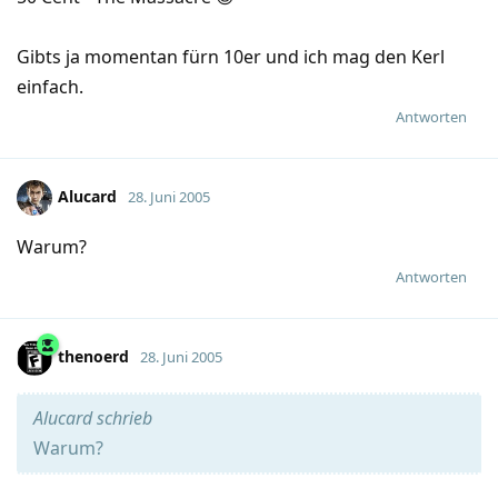
Gibts ja momentan fürn 10er und ich mag den Kerl
einfach.
Antworten
Alucard
28. Juni 2005
Warum?
Antworten
thenoerd
28. Juni 2005
Alucard schrieb
Warum?