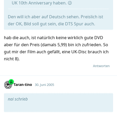
UK 10th Anniversary haben. 😉
Den will ich aber auf Deutsch sehen. Preislich ist
der OK, Bild soll gut sein, die DTS Spur auch.
hab die auch, ist natürlich keine wirklich gute DVD
aber für den Preis (damals 5,99) bin ich zufrieden. So
gut mir der Film auch gefällt, eine UK-Disc brauch ich
nicht 8).
Antworten
Taran-tino
30. Juni 2005
nai schrieb