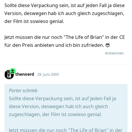
Sollte diese Verpackung sein, ist auf jeden Fall ja diese
Version, deswegen hab ich auch gleich zugeschlagen,
der Film ist sowieso genial.
Jetzt müssen die nur noch "The Life of Brian" in der CE
für den Preis anbieten und ich bin zufrieden. 😎
Antworten
thenoerd
29. Juni 2005
Porter schrieb
Sollte diese Verpackung sein, ist auf jeden Fall ja
diese Version, deswegen hab ich auch gleich
zugeschlagen, der Film ist sowieso genial.
Jetzt müssen die nur noch "The Life of Brian" in der