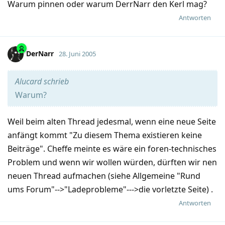
Warum pinnen oder warum DerrNarr den Kerl mag?
Antworten
DerNarr
28. Juni 2005
Alucard schrieb
Warum?
Weil beim alten Thread jedesmal, wenn eine neue Seite
anfängt kommt "Zu diesem Thema existieren keine
Beiträge". Cheffe meinte es wäre ein foren-technisches
Problem und wenn wir wollen würden, dürften wir nen
neuen Thread aufmachen (siehe Allgemeine "Rund
ums Forum"-->"Ladeprobleme"--->die vorletzte Seite) .
Antworten