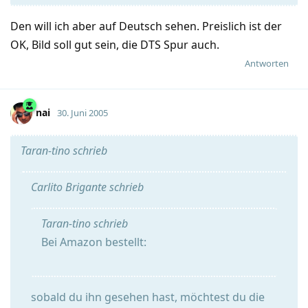
Den will ich aber auf Deutsch sehen. Preislich ist der
OK, Bild soll gut sein, die DTS Spur auch.
Antworten
nai
30. Juni 2005
Taran-tino schrieb
Carlito Brigante schrieb
Taran-tino schrieb
Bei Amazon bestellt:
sobald du ihn gesehen hast, möchtest du die