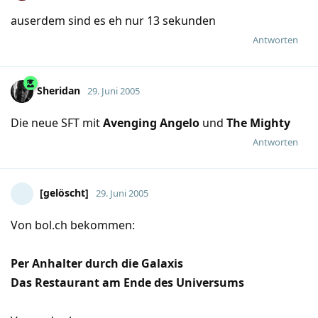
auserdem sind es eh nur 13 sekunden
Antworten
Sheridan
29. Juni 2005
Die neue SFT mit
Avenging Angelo
und
The Mighty
Antworten
[gelöscht]
29. Juni 2005
Von bol.ch bekommen:
Per Anhalter durch die Galaxis
Das Restaurant am Ende des Universums