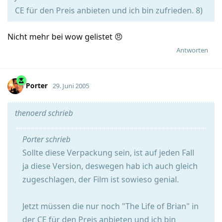
CE für den Preis anbieten und ich bin zufrieden. 8)
Nicht mehr bei wow gelistet 😠
Antworten
Porter
29. Juni 2005
thenoerd schrieb
Porter schrieb
Sollte diese Verpackung sein, ist auf jeden Fall
ja diese Version, deswegen hab ich auch gleich
zugeschlagen, der Film ist sowieso genial.
Jetzt müssen die nur noch "The Life of Brian" in
der CE für den Preis anbieten und ich bin