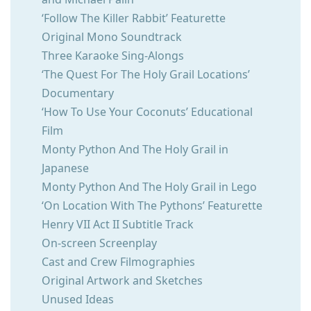
‘Follow The Killer Rabbit’ Featurette
Original Mono Soundtrack
Three Karaoke Sing-Alongs
‘The Quest For The Holy Grail Locations’
Documentary
‘How To Use Your Coconuts’ Educational
Film
Monty Python And The Holy Grail in
Japanese
Monty Python And The Holy Grail in Lego
‘On Location With The Pythons’ Featurette
Henry VII Act II Subtitle Track
On-screen Screenplay
Cast and Crew Filmographies
Original Artwork and Sketches
Unused Ideas