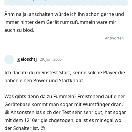
Ähm na ja, anschalten würde ich ihn schon gerne und
immer hinter dem Gerät rumzufummeln wäre mir
auch zu blöd.
Antworten
[gelöscht]
29. Juni 2005
Ich dachte du meinstest Start, kenne solche Player die
haben einen Power und Startknopf.
Was gibts denn da zu Fummeln? Freistehend auf einer
Gerätebase kommt man sogar mit Wurstfinger dran.
😁 Ansonsten las sich der Test sehr sehr gut, hat sogar
mit dem 1210er gleichgezogen, da ist es mir egal wo
der Schalter ist. 😊