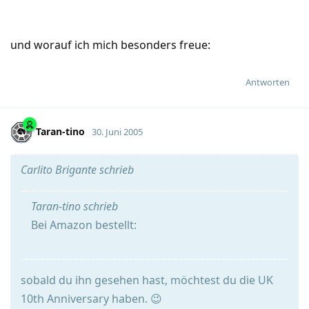
und worauf ich mich besonders freue:
Antworten
Taran-tino
30. Juni 2005
Carlito Brigante schrieb
Taran-tino schrieb
Bei Amazon bestellt:
sobald du ihn gesehen hast, möchtest du die UK
10th Anniversary haben. 😉